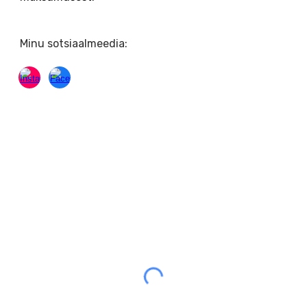
Minu sotsiaalmeedia: